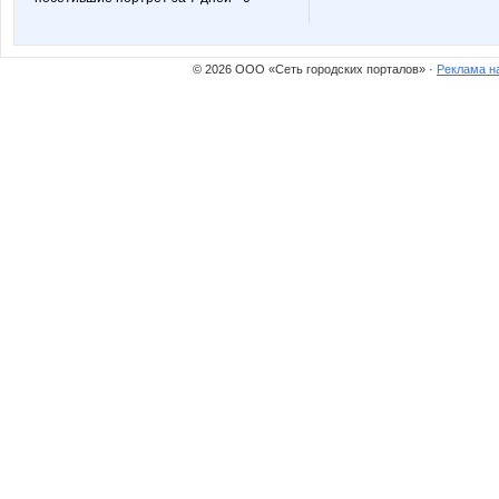
© 2026 ООО «Сеть городских порталов» ·
Реклама н